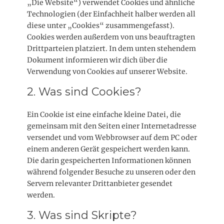
„Die Website“) verwendet Cookies und ähnliche
Technologien (der Einfachheit halber werden all
diese unter „Cookies“ zusammengefasst).
Cookies werden außerdem von uns beauftragten
Drittparteien platziert. In dem unten stehendem
Dokument informieren wir dich über die
Verwendung von Cookies auf unserer Website.
2. Was sind Cookies?
Ein Cookie ist eine einfache kleine Datei, die
gemeinsam mit den Seiten einer Internetadresse
versendet und vom Webbrowser auf dem PC oder
einem anderen Gerät gespeichert werden kann.
Die darin gespeicherten Informationen können
während folgender Besuche zu unseren oder den
Servern relevanter Drittanbieter gesendet
werden.
3. Was sind Skripte?