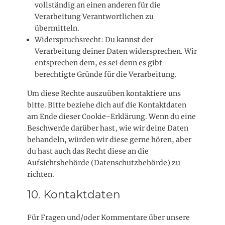
vollständig an einen anderen für die
Verarbeitung Verantwortlichen zu
übermitteln.
Widerspruchsrecht: Du kannst der
Verarbeitung deiner Daten widersprechen. Wir
entsprechen dem, es sei denn es gibt
berechtigte Gründe für die Verarbeitung.
Um diese Rechte auszuüben kontaktiere uns
bitte. Bitte beziehe dich auf die Kontaktdaten
am Ende dieser Cookie-Erklärung. Wenn du eine
Beschwerde darüber hast, wie wir deine Daten
behandeln, würden wir diese gerne hören, aber
du hast auch das Recht diese an die
Aufsichtsbehörde (Datenschutzbehörde) zu
richten.
10. Kontaktdaten
Für Fragen und/oder Kommentare über unsere