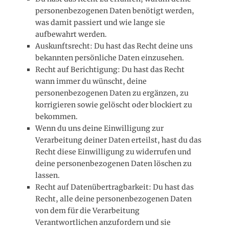
personenbezogenen Daten benötigt werden,
was damit passiert und wie lange sie
aufbewahrt werden.
Auskunftsrecht: Du hast das Recht deine uns
bekannten persönliche Daten einzusehen.
Recht auf Berichtigung: Du hast das Recht
wann immer du wünscht, deine
personenbezogenen Daten zu ergänzen, zu
korrigieren sowie gelöscht oder blockiert zu
bekommen.
Wenn du uns deine Einwilligung zur
Verarbeitung deiner Daten erteilst, hast du das
Recht diese Einwilligung zu widerrufen und
deine personenbezogenen Daten löschen zu
lassen.
Recht auf Datenübertragbarkeit: Du hast das
Recht, alle deine personenbezogenen Daten
von dem für die Verarbeitung
Verantwortlichen anzufordern und sie