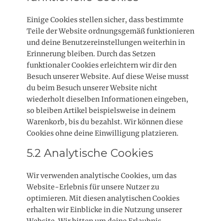
Einige Cookies stellen sicher, dass bestimmte
Teile der Website ordnungsgemäß funktionieren
und deine Benutzereinstellungen weiterhin in
Erinnerung bleiben. Durch das Setzen
funktionaler Cookies erleichtern wir dir den
Besuch unserer Website. Auf diese Weise musst
du beim Besuch unserer Website nicht
wiederholt dieselben Informationen eingeben,
so bleiben Artikel beispielsweise in deinem
Warenkorb, bis du bezahlst. Wir können diese
Cookies ohne deine Einwilligung platzieren.
5.2 Analytische Cookies
Wir verwenden analytische Cookies, um das
Website-Erlebnis für unsere Nutzer zu
optimieren. Mit diesen analytischen Cookies
erhalten wir Einblicke in die Nutzung unserer
Website. Wir bitten um deine Erlaubnis,