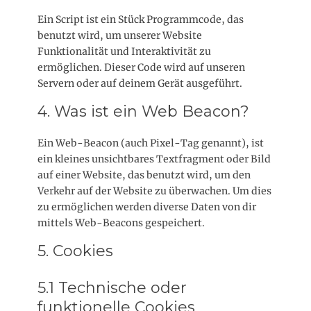
Ein Script ist ein Stück Programmcode, das
benutzt wird, um unserer Website
Funktionalität und Interaktivität zu
ermöglichen. Dieser Code wird auf unseren
Servern oder auf deinem Gerät ausgeführt.
4. Was ist ein Web Beacon?
Ein Web-Beacon (auch Pixel-Tag genannt), ist
ein kleines unsichtbares Textfragment oder Bild
auf einer Website, das benutzt wird, um den
Verkehr auf der Website zu überwachen. Um dies
zu ermöglichen werden diverse Daten von dir
mittels Web-Beacons gespeichert.
5. Cookies
5.1 Technische oder
funktionelle Cookies