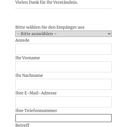
Vielen Dank für Ihr Verständnis.
Bitte wählen Sie den Empänger aus
Anrede
Ihr Vorname
Ihr Nachname
Ihre E-Mail-Adresse
Ihre Telefonnummer
Betreff