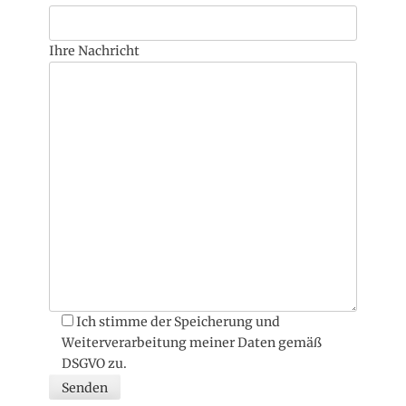
Ihre Nachricht
Ich stimme der Speicherung und
Weiterverarbeitung meiner Daten gemäß
DSGVO zu.