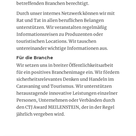
betreffenden Branchen berechtigt.
Durch unser internes Netzwerk können wir mit
Rat und Tat in allen beruflichen Belangen
unterstützen. Wir veranstalten regelmäßig
Informationsreisen zu Produzenten oder
touristischen Locations. Wir tauschen
untereinander wichtige Informationen aus.
Für die Branche
Wir setzen uns in breiter Öffentlichkeitsarbeit
für ein positives Branchenimage ein. Wir fördern
sicherheitsrelevantes Denken und Handeln im
Caravaning und Tourismus. Wir unterstützen
herausragende innovative Leistungen einzelner
Personen, Unternehmen oder Verbänden durch
den CTJ Award MEILENSTEIN, der in der Regel
jährlich vergeben wird.