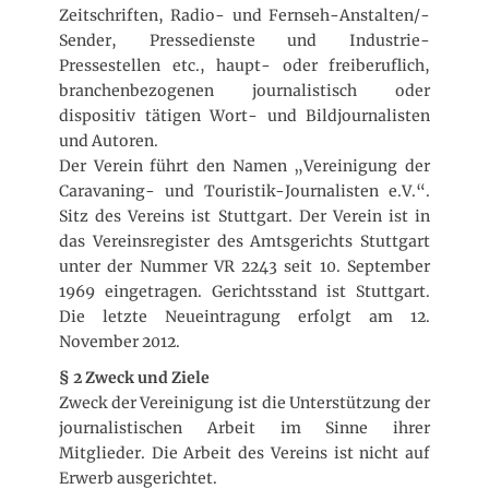
Zeitschriften, Radio- und Fernseh-Anstalten/-
Sender, Pressedienste und Industrie-
Pressestellen etc., haupt- oder freiberuflich,
branchenbezogenen journalistisch oder
dispositiv tätigen Wort- und Bildjournalisten
und Autoren.
Der Verein führt den Namen „Vereinigung der
Caravaning- und Touristik-Journalisten e.V.“.
Sitz des Vereins ist Stuttgart. Der Verein ist in
das Vereinsregister des Amtsgerichts Stuttgart
unter der Nummer VR 2243 seit 10. September
1969 eingetragen. Gerichtsstand ist Stuttgart.
Die letzte Neueintragung erfolgt am 12.
November 2012.
§ 2 Zweck und Ziele
Zweck der Vereinigung ist die Unterstützung der
journalistischen Arbeit im Sinne ihrer
Mitglieder. Die Arbeit des Vereins ist nicht auf
Erwerb ausgerichtet.