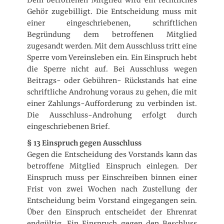
Gehör zugebilligt. Die Entscheidung muss mit
einer eingeschriebenen, schriftlichen
Begründung dem betroffenen Mitglied
zugesandt werden. Mit dem Ausschluss tritt eine
Sperre vom Vereinsleben ein. Ein Einspruch hebt
die Sperre nicht auf. Bei Ausschluss wegen
Beitrags- oder Gebühren- Rückstands hat eine
schriftliche Androhung voraus zu gehen, die mit
einer Zahlungs-Aufforderung zu verbinden ist.
Die Ausschluss-Androhung erfolgt durch
eingeschriebenen Brief.
§ 13 Einspruch gegen Ausschluss
Gegen die Entscheidung des Vorstands kann das
betroffene Mitglied Einspruch einlegen. Der
Einspruch muss per Einschreiben binnen einer
Frist von zwei Wochen nach Zustellung der
Entscheidung beim Vorstand eingegangen sein.
Über den Einspruch entscheidet der Ehrenrat
endgültig. Ein Einspruch gegen den Beschluss