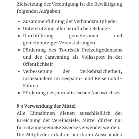
Zielsetzung der Vereinigung ist die Bewältigung
folgender Aufgaben:
Zusammenführung der Verbandsmitglieder
Unterstützung aller beruflichen Belange
Durchführung gemeinsamer und
gemeinnütziger Veranstaltungen
Förderung des Touristik-Freizeitgedankens
und des Caravaning als Volkssport in der
Öffentlichkeit
Verbesserung der Verkehrssicherheit,
insbesondere im Gespann- und Reisemobil-
Fahren
Förderung des journalistischen Nachwuchses.
§ 3 Verwendung der Mittel
Alle Einnahmen dienen ausschließlich der
Erreichung der Vereinsziele. Mittel dürfen nur
für satzungsgemäße Zwecke verwendet werden.
Die Mitglieder erhalten bei ihrem Ausscheiden