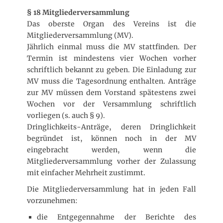
§ 18 Mitgliederversammlung
Das oberste Organ des Vereins ist die
Mitgliederversammlung (MV).
Jährlich einmal muss die MV stattfinden. Der
Termin ist mindestens vier Wochen vorher
schriftlich bekannt zu geben. Die Einladung zur
MV muss die Tagesordnung enthalten. Anträge
zur MV müssen dem Vorstand spätestens zwei
Wochen vor der Versammlung schriftlich
vorliegen (s. auch § 9).
Dringlichkeits-Anträge, deren Dringlichkeit
begründet ist, können noch in der MV
eingebracht werden, wenn die
Mitgliederversammlung vorher der Zulassung
mit einfacher Mehrheit zustimmt.
Die Mitgliederversammlung hat in jeden Fall
vorzunehmen:
die Entgegennahme der Berichte des