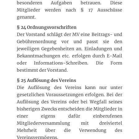
besonderen Aufgaben betrauen. Diese
Mitglieder werden nach § 17 Ausschüsse
genannt.
§ 24 Ordnungsvorschriften
Der Vorstand schlägt der MV eine Beitrags- und
Gebührenordnung vor und passt sie den
jeweiligen Gegebenheiten an. Einladungen und
Bekanntmachungen etc. erfolgen durch E-Mail
oder Informations-Schreiben. Die Form
bestimmt der Vorstand.
§ 25 Auflösung des Vereins
Die Auflösung des Vereins kann nur unter
gesetzlichen Voraussetzungen erfolgen. Bei der
Auflösung des Vereins oder bei Wegfall seines
bisherigen Zwecks entscheiden die Mitglieder in
einer eigens dafür einberufenen
Mitgliederversammlung mit dreiviertel
Mehrheit über die Verwendung des
Vereinsvermögens.