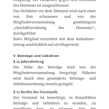
des Ehrenrats ist ausgeschlossen.
Das Verfahren vor dem Ehrenrat wird nach einer
von ihm erlassenen und von der
Mitgliederversammlung genehmigten
„Geschäftsordnung des Ehrenrats“,
durchgeführt.
Jedes Mitglied verzichtet mit dem Aufnahme-
Antrag ausdrücklich auf ein Klagerecht.
V. Beiträge und Gebühren
§ 14 Jahresbeitrag
Die Höhe der Beiträge wird von der
Mitgliederversammlung festgelegt. Näheres
wird durch eine gesonderte Beitrags- und
Gebührenordnung einzeln geregelt.
§ 15 Rechte des Vorstands
Der Vorstand ist berechtigt, in Einzelfällen
Beiträge und Gebühren zu stunden, zu
ermäßigen bzw. zu erlassen. Von der