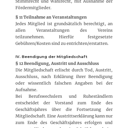
Stimmrecht und Wahlrecht, mit Ausnahme der
Fördermitglieder.
§ 11 Teilnahme an Veranstaltungen
Jedes Mitglied ist grundsätzlich berechtigt, an
allen Veranstaltungen des Vereins
teilzunehmen. Hierfür festgesetzte
Gebühren/Kosten sind zu entrichten/erstatten.
IV. Beendigung der Mitgliedschaft
§ 12 Beendigung, Austritt und Ausschluss
Die Mitgliedschaft erlischt durch Tod, Austritt,
Ausschluss, nach Erklärung ihrer Beendigung
oder wissentlich falschen Angaben bei der
Aufnahme.
Bei Berufswechslern und Ruheständlern
entscheidet der Vorstand zum Ende des
Geschäftsjahres über die Fortsetzung der
Mitgliedschaft. Eine Austrittserklärung kann nur
zum Ende des Geschäftsjahres erfolgen und