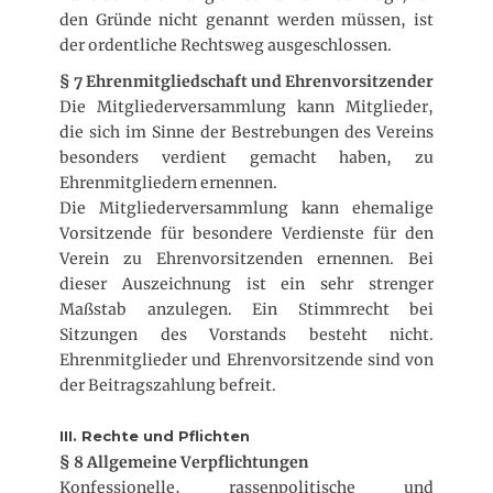
den Gründe nicht genannt werden müssen, ist
der ordentliche Rechtsweg ausgeschlossen.
§ 7 Ehrenmitgliedschaft und Ehrenvorsitzender
Die Mitgliederversammlung kann Mitglieder,
die sich im Sinne der Bestrebungen des Vereins
besonders verdient gemacht haben, zu
Ehrenmitgliedern ernennen.
Die Mitgliederversammlung kann ehemalige
Vorsitzende für besondere Verdienste für den
Verein zu Ehrenvorsitzenden ernennen. Bei
dieser Auszeichnung ist ein sehr strenger
Maßstab anzulegen. Ein Stimmrecht bei
Sitzungen des Vorstands besteht nicht.
Ehrenmitglieder und Ehrenvorsitzende sind von
der Beitragszahlung befreit.
III. Rechte und Pflichten
§ 8 Allgemeine Verpflichtungen
Konfessionelle, rassenpolitische und