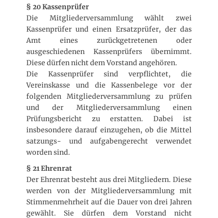
§ 20 Kassenprüfer
Die Mitgliederversammlung wählt zwei
Kassenprüfer und einen Ersatzprüfer, der das
Amt eines zurückgetretenen oder
ausgeschiedenen Kassenprüfers übernimmt.
Diese dürfen nicht dem Vorstand angehören.
Die Kassenprüfer sind verpflichtet, die
Vereinskasse und die Kassenbelege vor der
folgenden Mitgliederversammlung zu prüfen
und der Mitgliederversammlung einen
Prüfungsbericht zu erstatten. Dabei ist
insbesondere darauf einzugehen, ob die Mittel
satzungs- und aufgabengerecht verwendet
worden sind.
§ 21 Ehrenrat
Der Ehrenrat besteht aus drei Mitgliedern. Diese
werden von der Mitgliederversammlung mit
Stimmenmehrheit auf die Dauer von drei Jahren
gewählt. Sie dürfen dem Vorstand nicht