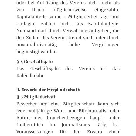
oder bei Auflösung des Vereins nicht mehr als
von ihnen möglicherweise eingezahlte
Kapitalanteile zurück. Mitgliederbeiträge und
Umlagen zählen nicht als Kapitalanteile.
Niemand darf durch Verwaltungsaufgaben, die
den Zielen des Vereins fremd sind, oder durch
unverhältnismäßig hohe Vergütungen
begünstigt werden.
§ 4 Geschäftsjahr
Das Geschäftsjahr des Vereins ist das
Kalenderjahr.
II. Erwerb der Mitgliedschaft
§ 5 Mitgliedschaft
Bewerben um eine Mitgliedschaft kann sich
jeder volljährige Wort- und Bildjournalist oder
Autor, der branchenbezogen haupt- oder
freiberuflich im Journalismus tätig ist.
Voraussetzungen für den Erwerb einer