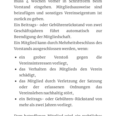
muss 4 Wochen vorher in Schriftform beim
Vorstand eingehen. Mitgliedsausweise sind
beizufügen und sonstiges Vereinseigentum ist
zurück zu geben.
Ein Beitrags- oder Gebührenrückstand von zwei
Geschäftsjahren führt automatisch zur
Beendigung der Mitgliedschaft.
Ein Mitglied kann durch Mehrheitsbeschluss des
Vorstands ausgeschlossen werden, wenn:
ein grober Verstoß gegen die
Vereinsinteressen vorliegt,
das Verhalten des Mitglieds den Verein
schädigt,
das Mitglied durch Verletzung der Satzung
oder der erlassenen Ordnungen das
Vereinsleben nachhaltig stört,
ein Beitrags- oder Gebühren-Rückstand von
mehr als zwei Jahren vorliegt.
Dem betroffenen Mitglied wird ein rechtliches