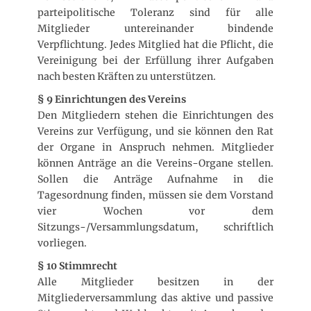
parteipolitische Toleranz sind für alle
Mitglieder untereinander bindende
Verpflichtung. Jedes Mitglied hat die Pflicht, die
Vereinigung bei der Erfüllung ihrer Aufgaben
nach besten Kräften zu unterstützen.
§ 9 Einrichtungen des Vereins
Den Mitgliedern stehen die Einrichtungen des
Vereins zur Verfügung, und sie können den Rat
der Organe in Anspruch nehmen. Mitglieder
können Anträge an die Vereins-Organe stellen.
Sollen die Anträge Aufnahme in die
Tagesordnung finden, müssen sie dem Vorstand
vier Wochen vor dem
Sitzungs-/Versammlungsdatum, schriftlich
vorliegen.
§ 10 Stimmrecht
Alle Mitglieder besitzen in der
Mitgliederversammlung das aktive und passive