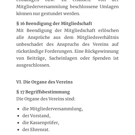
Mitgliederversammlung beschlossene Umlagen
können nur gestundet werden.
§ 16 Beendigung der Mitgliedschaft
Mit Beendigung der Mitgliedschaft erlöschen
alle Ansprüche aus dem Mitgliedsverhältnis
unbeschadet des Anspruchs des Vereins auf
rückständige Forderungen. Eine Rückgewinnung
von Beiträge, Sacheinlagen oder Spenden ist
ausgeschlossen.
VI. Die Organe des Vereins
§ 17 Begriffsbestimmung
Die Organe des Vereins sind:
die Mitgliederversammlung,
der Vorstand,
die Kassenprüfer,
der Ehrenrat.