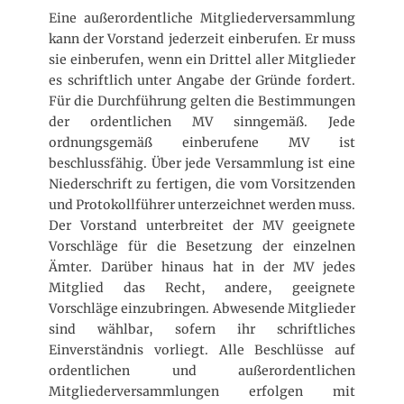
Eine außerordentliche Mitgliederversammlung
kann der Vorstand jederzeit einberufen. Er muss
sie einberufen, wenn ein Drittel aller Mitglieder
es schriftlich unter Angabe der Gründe fordert.
Für die Durchführung gelten die Bestimmungen
der ordentlichen MV sinngemäß. Jede
ordnungsgemäß einberufene MV ist
beschlussfähig. Über jede Versammlung ist eine
Niederschrift zu fertigen, die vom Vorsitzenden
und Protokollführer unterzeichnet werden muss.
Der Vorstand unterbreitet der MV geeignete
Vorschläge für die Besetzung der einzelnen
Ämter. Darüber hinaus hat in der MV jedes
Mitglied das Recht, andere, geeignete
Vorschläge einzubringen. Abwesende Mitglieder
sind wählbar, sofern ihr schriftliches
Einverständnis vorliegt. Alle Beschlüsse auf
ordentlichen und außerordentlichen
Mitgliederversammlungen erfolgen mit