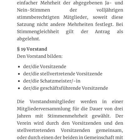
einfacher Mehrheit der abgegebenen Ja- und
Nein-Stimmen der volljährigen
stimmberechtigten Mitglieder, soweit diese
Satzung nicht andere Mehrheiten festlegt. Bei
Stimmengleichheit gilt der Antrag als
abgelehnt.
§ 19 Vorstand
Den Vorstand bilden:
der/die Vorsitzende
der/die stellvertretende Vorsitzende
der/die Schatzmeister/-in
der/die geschäftsführende Vorsitzende
Die Vorstandsmitglieder werden in einer
Mitgliederversammlung für die Dauer von drei
Jahren mit Stimmenmehrheit gewählt. Der
Verein wird durch den Vorsitzenden und den
stellvertretenden Vorsitzenden gemeinsam,
oder durch einen der beiden in Gemeinschaft mit