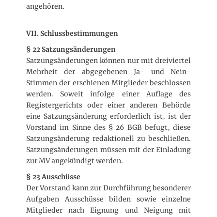
angehören.
VII. Schlussbestimmungen
§ 22 Satzungsänderungen
Satzungsänderungen können nur mit dreiviertel
Mehrheit der abgegebenen Ja- und Nein-
Stimmen der erschienen Mitglieder beschlossen
werden. Soweit infolge einer Auflage des
Registergerichts oder einer anderen Behörde
eine Satzungsänderung erforderlich ist, ist der
Vorstand im Sinne des § 26 BGB befugt, diese
Satzungsänderung redaktionell zu beschließen.
Satzungsänderungen müssen mit der Einladung
zur MV angekündigt werden.
§ 23 Ausschüsse
Der Vorstand kann zur Durchführung besonderer
Aufgaben Ausschüsse bilden sowie einzelne
Mitglieder nach Eignung und Neigung mit