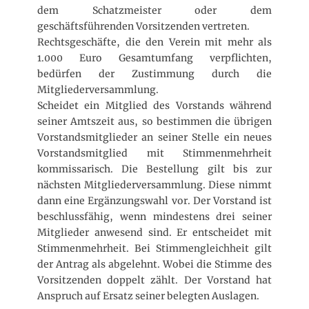
dem Schatzmeister oder dem
geschäftsführenden Vorsitzenden vertreten.
Rechtsgeschäfte, die den Verein mit mehr als
1.000 Euro Gesamtumfang verpflichten,
bedürfen der Zustimmung durch die
Mitgliederversammlung.
Scheidet ein Mitglied des Vorstands während
seiner Amtszeit aus, so bestimmen die übrigen
Vorstandsmitglieder an seiner Stelle ein neues
Vorstandsmitglied mit Stimmenmehrheit
kommissarisch. Die Bestellung gilt bis zur
nächsten Mitgliederversammlung. Diese nimmt
dann eine Ergänzungswahl vor. Der Vorstand ist
beschlussfähig, wenn mindestens drei seiner
Mitglieder anwesend sind. Er entscheidet mit
Stimmenmehrheit. Bei Stimmengleichheit gilt
der Antrag als abgelehnt. Wobei die Stimme des
Vorsitzenden doppelt zählt. Der Vorstand hat
Anspruch auf Ersatz seiner belegten Auslagen.