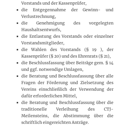
Vorstands und der Kassenprüfer,
die Entgegennahme der Gewinn- und
Verlustrechnung,
die Genehmigung des vorgelegten
Haushaltsentwurfs,
die Entlastung des Vorstands oder einzelner
Vorstandsmitglieder,
die Wahlen des Vorstands (§ 19 ), der
Kassenprüfer (§ 20) und des Ehrenrats (§ 21),
die Beschlussfassung über Beiträge gem. § 14
und ggf. notwendige Umlagen,
die Beratung und Beschlussfassung über alle
Fragen der Förderung und Zielsetzung des
Vereins einschließlich der Verwendung der
dafür erforderlichen Mittel,
die Beratung und Beschlussfassung über die
traditionelle Verleihung des CTJ-
Meilensteins, die Abstimmung über die
schriftlich eingereichten Anträge.