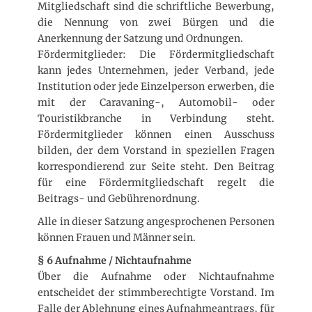
Mitgliedschaft sind die schriftliche Bewerbung,
die Nennung von zwei Bürgen und die
Anerkennung der Satzung und Ordnungen.
Fördermitglieder: Die Fördermitgliedschaft
kann jedes Unternehmen, jeder Verband, jede
Institution oder jede Einzelperson erwerben, die
mit der Caravaning-, Automobil- oder
Touristikbranche in Verbindung steht.
Fördermitglieder können einen Ausschuss
bilden, der dem Vorstand in speziellen Fragen
korrespondierend zur Seite steht. Den Beitrag
für eine Fördermitgliedschaft regelt die
Beitrags- und Gebührenordnung.
Alle in dieser Satzung angesprochenen Personen
können Frauen und Männer sein.
§ 6 Aufnahme / Nichtaufnahme
Über die Aufnahme oder Nichtaufnahme
entscheidet der stimmberechtigte Vorstand. Im
Falle der Ablehnung eines Aufnahmeantrags, für