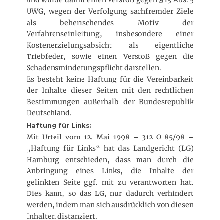
UWG, wegen der Verfolgung sachfremder Ziele
als beherrschendes Motiv der
Verfahrenseinleitung, insbesondere einer
Kostenerzielungsabsicht als eigentliche
Triebfeder, sowie einen Verstoß gegen die
Schadensminderungspflicht darstellen.
Es besteht keine Haftung für die Vereinbarkeit
der Inhalte dieser Seiten mit den rechtlichen
Bestimmungen außerhalb der Bundesrepublik
Deutschland.
Haftung für Links:
Mit Urteil vom 12. Mai 1998 – 312 O 85/98 –
„Haftung für Links“ hat das Landgericht (LG)
Hamburg entschieden, dass man durch die
Anbringung eines Links, die Inhalte der
gelinkten Seite ggf. mit zu verantworten hat.
Dies kann, so das LG, nur dadurch verhindert
werden, indem man sich ausdrücklich von diesen
Inhalten distanziert.