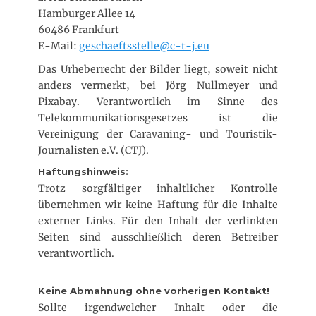
Hamburger Allee 14
60486 Frankfurt
E-Mail:
geschaeftsstelle@c-t-j.eu
Das Urheberrecht der Bilder liegt, soweit nicht
anders vermerkt, bei Jörg Nullmeyer und
Pixabay. Verantwortlich im Sinne des
Telekommunikationsgesetzes ist die
Vereinigung der Caravaning- und Touristik-
Journalisten e.V. (CTJ).
Haftungshinweis:
Trotz sorgfältiger inhaltlicher Kontrolle
übernehmen wir keine Haftung für die Inhalte
externer Links. Für den Inhalt der verlinkten
Seiten sind ausschließlich deren Betreiber
verantwortlich.
Keine Abmahnung ohne vorherigen Kontakt!
Sollte irgendwelcher Inhalt oder die