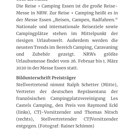
Die Reise + Camping Essen ist die große Reise-
Messe in NRW. Zur Reise + Camping heißt es in
der Messe Essen „Reisen, Campen, Radfahren.“
Nationale und internationale Reiseziele sowie
Campingplätze stehen im Mittelpunkt der
riesigen Urlaubswelt. Außerdem werden die
neusten Trends im Bereich Camping, Caravaning
und Zubehör gezeigt. NRWs größte
Urlaubsmesse findet vom 26. Februar bis 1. März
2020 in der Messe Essen statt.
Bildunterschrift Preisträger
Stellvertretend nimmt Ralph Schetter (Mitte),
Vertreter der deutschen Repräsentanz der
französischen Campingplatzvereinigung Les
Castels Camping, den Preis von Raymond Eckl
(links), CTJ-Vorsitzender und Thomas Nitsch
(rechts), Stellvertretender CTJVorsitzender
entgegen. (Fotograf: Rainer Schimm)