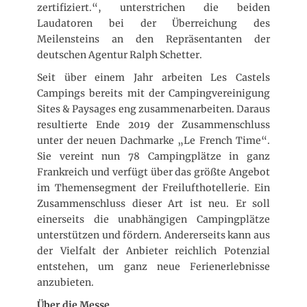
zertifiziert.“, unterstrichen die beiden
Laudatoren bei der Überreichung des
Meilensteins an den Repräsentanten der
deutschen Agentur Ralph Schetter.
Seit über einem Jahr arbeiten Les Castels
Campings bereits mit der Campingvereinigung
Sites & Paysages eng zusammenarbeiten. Daraus
resultierte Ende 2019 der Zusammenschluss
unter der neuen Dachmarke „Le French Time“.
Sie vereint nun 78 Campingplätze in ganz
Frankreich und verfügt über das größte Angebot
im Themensegment der Freilufthotellerie. Ein
Zusammenschluss dieser Art ist neu. Er soll
einerseits die unabhängigen Campingplätze
unterstützen und fördern. Andererseits kann aus
der Vielfalt der Anbieter reichlich Potenzial
entstehen, um ganz neue Ferienerlebnisse
anzubieten.
Über die Messe