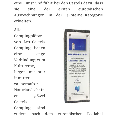
eine Kunst und führt bei den Castels dazu, dass
sie eine der ersten europäischen
Auszeichnungen in der 5-Sterne-Kategorie
erhielten.
Alle
Campingplätze
von Les Castels
Campings haben
eine enge
Verbindung zum
Kulturerbe,
liegen mitunter
inmitten
zauberhafter
Naturlandschaft
en. „Zwei
Castels
Campings sind
zudem nach dem europäischen Ecolabel