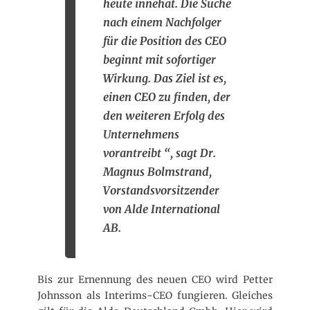
heute innehat. Die Suche
nach einem Nachfolger
für die Position des CEO
beginnt mit sofortiger
Wirkung. Das Ziel ist es,
einen CEO zu finden, der
den weiteren Erfolg des
Unternehmens
vorantreibt “, sagt Dr.
Magnus Bolmstrand,
Vorstandsvorsitzender
von Alde International
AB.
Bis zur Ernennung des neuen CEO wird Petter
Johnsson als Interims-CEO fungieren. Gleiches