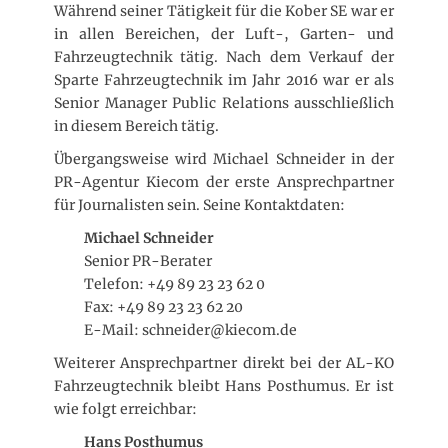
Während seiner Tätigkeit für die Kober SE war er
in allen Bereichen, der Luft-, Garten- und
Fahrzeugtechnik tätig. Nach dem Verkauf der
Sparte Fahrzeugtechnik im Jahr 2016 war er als
Senior Manager Public Relations ausschließlich
in diesem Bereich tätig.
Übergangsweise wird Michael Schneider in der
PR-Agentur Kiecom der erste Ansprechpartner
für Journalisten sein. Seine Kontaktdaten:
Michael Schneider
Senior PR-Berater
Telefon: +49 89 23 23 62 0
Fax: +49 89 23 23 62 20
E-Mail: schneider@kiecom.de
Weiterer Ansprechpartner direkt bei der AL-KO
Fahrzeugtechnik bleibt Hans Posthumus. Er ist
wie folgt erreichbar:
Hans Posthumus