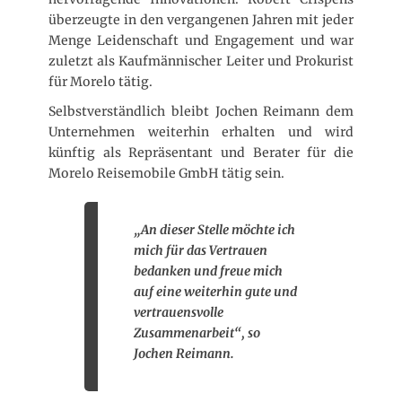
überzeugte in den vergangenen Jahren mit jeder
Menge Leidenschaft und Engagement und war
zuletzt als Kaufmännischer Leiter und Prokurist
für Morelo tätig.
Selbstverständlich bleibt Jochen Reimann dem
Unternehmen weiterhin erhalten und wird
künftig als Repräsentant und Berater für die
Morelo Reisemobile GmbH tätig sein.
„An dieser Stelle möchte ich
mich für das Vertrauen
bedanken und freue mich
auf eine weiterhin gute und
vertrauensvolle
Zusammenarbeit“, so
Jochen Reimann.