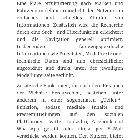
Eine klare Strukturierung nach Marken und
Fahrzeugmodellen ermöglicht den Nutzern ein
einfaches und schnelles Abrufen von
Informationen. Zusätzlich wird die Recherche
durch eine Such- und Filterfunktion erleichtert
und die Navigation generell optimiert.
Insbesondere fahrzeugspezifische
Informationen wie Preislisten, Modelltexte oder
technische Daten sind nun übersichtlicher
angeordnet und direkt unter der jeweiligen
Modellunterseite verlinkt.
Zusätzliche Funktionen, die nach dem Relaunch
der Website bereitstehen, bestehen unter
anderem in einer sogenannten „Teilen“-
Funktion, sodass mediale Inhalte und
Pressemitteilungen auf den sozialen
Plattformen Twitter, LinkedIn, Facebook und
WhatsApp geteilt oder direkt per E-Mail
verschickt werden können. Den Nutzern bietet