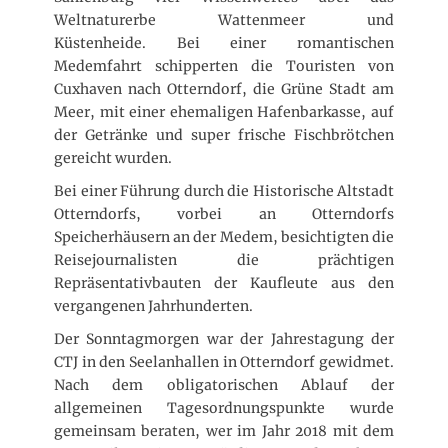
Weltnaturerbe Wattenmeer und
Küstenheide. Bei einer romantischen
Medemfahrt schipperten die Touristen von
Cuxhaven nach Otterndorf, die Grüne Stadt am
Meer, mit einer ehemaligen Hafenbarkasse, auf
der Getränke und super frische Fischbrötchen
gereicht wurden.
Bei einer Führung durch die Historische Altstadt
Otterndorfs, vorbei an Otterndorfs
Speicherhäusern an der Medem, besichtigten die
Reisejournalisten die prächtigen
Repräsentativbauten der Kaufleute aus den
vergangenen Jahrhunderten.
Der Sonntagmorgen war der Jahrestagung der
CTJ in den Seelanhallen in Otterndorf gewidmet.
Nach dem obligatorischen Ablauf der
allgemeinen Tagesordnungspunkte wurde
gemeinsam beraten, wer im Jahr 2018 mit dem